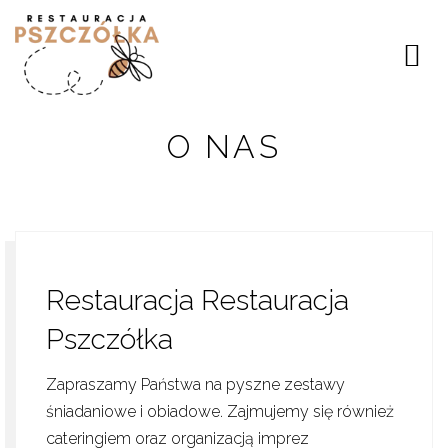
O NAS
Restauracja Restauracja
Pszczółka
Zapraszamy Państwa na pyszne zestawy
śniadaniowe i obiadowe. Zajmujemy się również
cateringiem oraz organizacją imprez